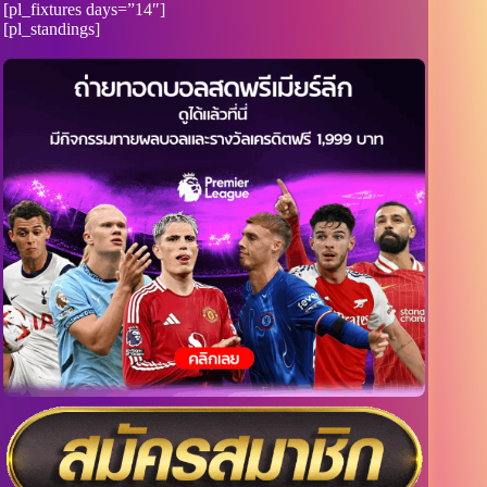
[pl_fixtures days=”14″]
[pl_standings]