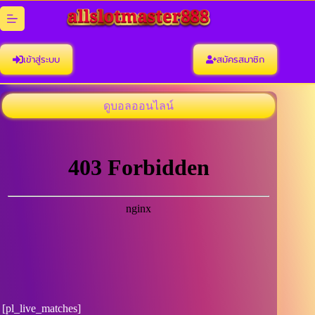
Skip
to
content
เข้าสู่ระบบ
สมัครสมาชิก
ดูบอลออนไลน์
[pl_live_matches]