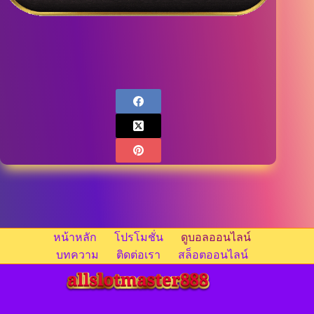
หน้าหลัก
โปรโมชั่น
ดูบอลออนไลน์
บทความ
ติดต่อเรา
สล็อตออนไลน์